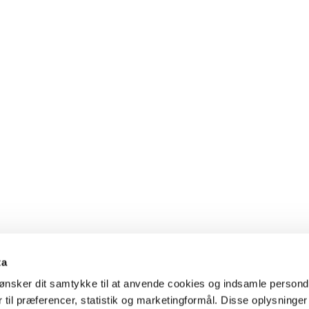
ta
ønsker dit samtykke til at anvende cookies og indsamle persond
 til præferencer, statistik og marketingformål. Disse oplysninger