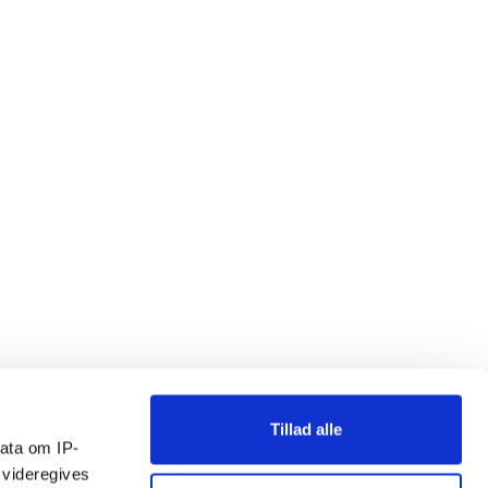
Tillad alle
ata om IP-
 videregives